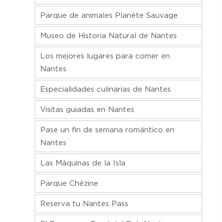
Parque de animales Planète Sauvage
Museo de Historia Natural de Nantes
Los mejores lugares para comer en
Nantes
Especialidades culinarias de Nantes
Visitas guiadas en Nantes
Pase un fin de semana romántico en
Nantes
Las Máquinas de la Isla
Parque Chézine
Reserva tu Nantes Pass