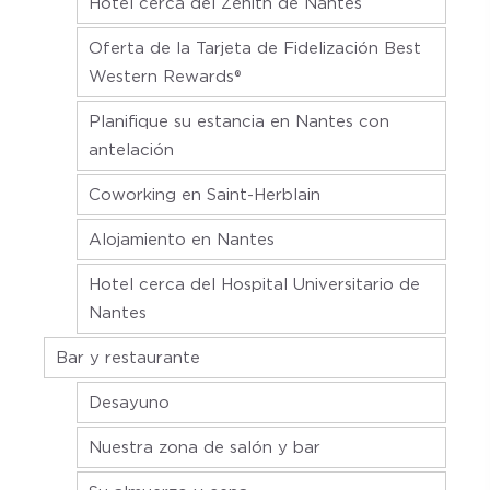
Hotel cerca del Zénith de Nantes
Oferta de la Tarjeta de Fidelización Best
Western Rewards®
Planifique su estancia en Nantes con
antelación
Coworking en Saint-Herblain
Alojamiento en Nantes
Hotel cerca del Hospital Universitario de
Nantes
Bar y restaurante
Desayuno
Nuestra zona de salón y bar