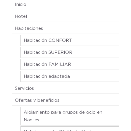
Inicio
Hotel
Habitaciones
Habitación CONFORT
Habitación SUPERIOR
Habitación FAMILIAR
Habitación adaptada
Servicios
Ofertas y beneficios
Alojamiento para grupos de ocio en
Nantes