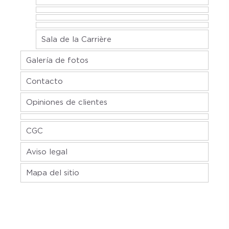
Sala de la Carrière
Galería de fotos
Contacto
Opiniones de clientes
CGC
Aviso legal
Mapa del sitio