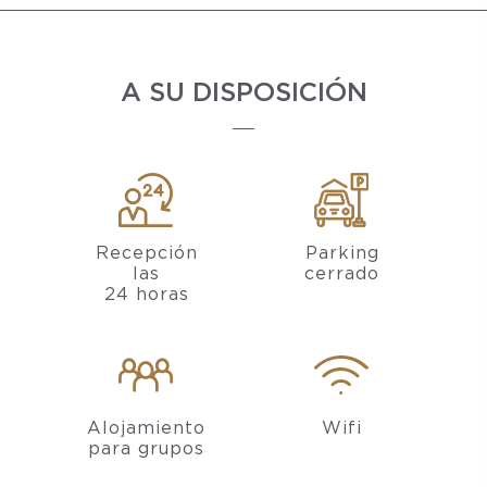
A SU DISPOSICIÓN
Recepción
Parking
las
cerrado
24 horas
Alojamiento
Wifi
para grupos