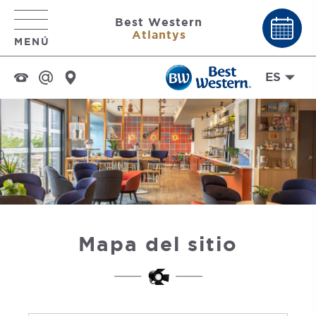
Best Western
Atlantys
MENÚ
ES
Mapa del sitio