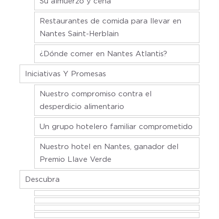
Su almuerzo y cena
Restaurantes de comida para llevar en
Nantes Saint-Herblain
¿Dónde comer en Nantes Atlantis?
Iniciativas Y Promesas
Nuestro compromiso contra el
desperdicio alimentario
Un grupo hotelero familiar comprometido
Nuestro hotel en Nantes, ganador del
Premio Llave Verde
Descubra