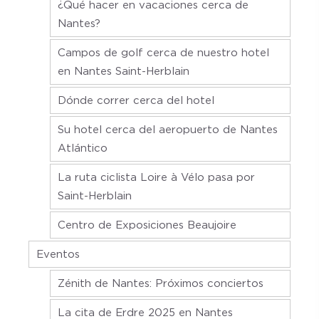
¿Qué hacer en vacaciones cerca de
Nantes?
Campos de golf cerca de nuestro hotel
en Nantes Saint-Herblain
Dónde correr cerca del hotel
Su hotel cerca del aeropuerto de Nantes
Atlántico
La ruta ciclista Loire à Vélo pasa por
Saint-Herblain
Centro de Exposiciones Beaujoire
Eventos
Zénith de Nantes: Próximos conciertos
La cita de Erdre 2025 en Nantes