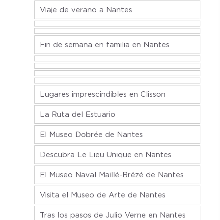
Viaje de verano a Nantes
Fin de semana en familia en Nantes
Lugares imprescindibles en Clisson
La Ruta del Estuario
El Museo Dobrée de Nantes
Descubra Le Lieu Unique en Nantes
El Museo Naval Maillé-Brézé de Nantes
Visita el Museo de Arte de Nantes
Tras los pasos de Julio Verne en Nantes