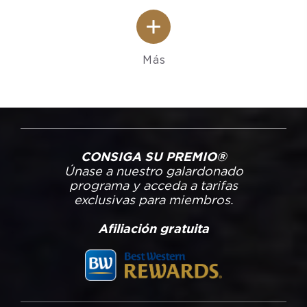
Más
CONSIGA SU PREMIO®
Únase a nuestro galardonado
programa y acceda a tarifas
exclusivas para miembros.
Afiliación gratuita