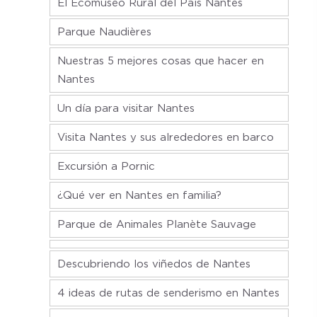
El Ecomuseo Rural del País Nantes
Parque Naudières
Nuestras 5 mejores cosas que hacer en
Nantes
Un día para visitar Nantes
Visita Nantes y sus alrededores en barco
Excursión a Pornic
¿Qué ver en Nantes en familia?
Parque de Animales Planète Sauvage
Descubriendo los viñedos de Nantes
4 ideas de rutas de senderismo en Nantes