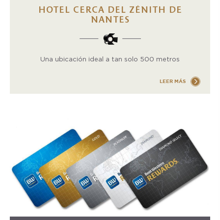
HOTEL CERCA DEL ZÉNITH DE
NANTES
Una ubicación ideal a tan solo 500 metros
LEER MÁS