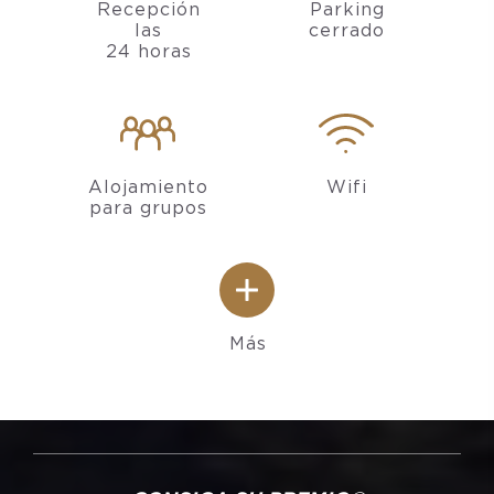
Recepción
Parking
las
cerrado
24 horas
Alojamiento
Wifi
para grupos
Más