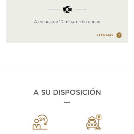
A menos de 10 minutos en coche
LEER MÁS
A SU DISPOSICIÓN