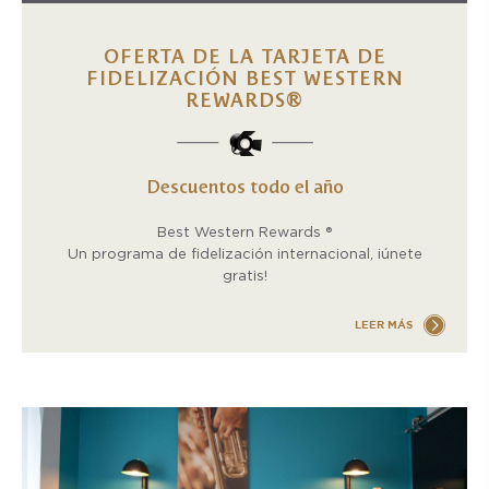
OFERTA DE LA TARJETA DE
FIDELIZACIÓN BEST WESTERN
REWARDS®
Descuentos todo el año
Best Western Rewards ®
Un programa de fidelización internacional, ¡únete
gratis!
LEER MÁS