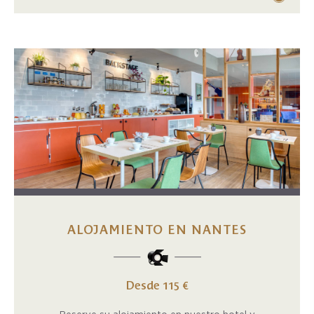
ALOJAMIENTO EN NANTES
Desde 115 €