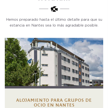
Hemos preparado hasta el último detalle para que su
estancia en Nantes sea lo más agradable posible.
ALOJAMIENTO PARA GRUPOS DE
OCIO EN NANTES