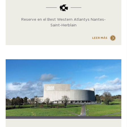
Reserve en el Best Western Atlantys Nantes-
Saint-Herblain
LEER MÁS