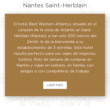
Nantes Saint-Herblain
El hotel Best Western Atlantys, situado en el
corazón de la zona de Atlantis en Saint-
Herblain (Nantes), a tan solo 500 metros del
Zénith, le da la bienvenida a su
establecimiento de 3 estrellas. Este hotel
resulta perfecto para sus viajes de negocios,
turismo, fines de semana de compras en
Nantes y viajes en solitario, en familia, con
amigos o con compañeros de trabajo.
LEER MÁS