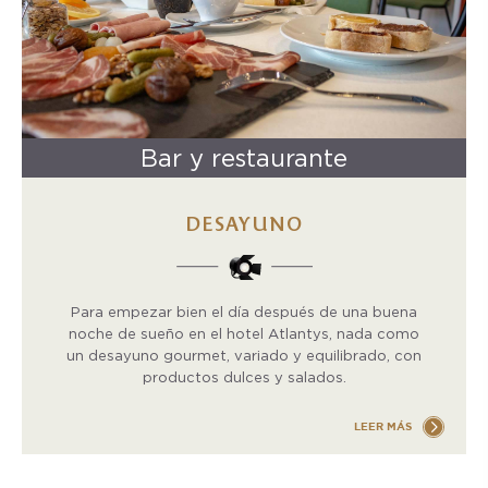
Bar y restaurante
DESAYUNO
Para empezar bien el día después de una buena
noche de sueño en el hotel Atlantys, nada como
un desayuno gourmet, variado y equilibrado, con
productos dulces y salados.
LEER MÁS