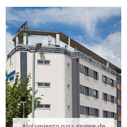
Alojamiento para grupos de