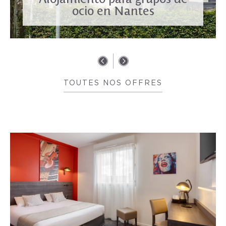
ocio en Nantes
TOUTES NOS OFFRES