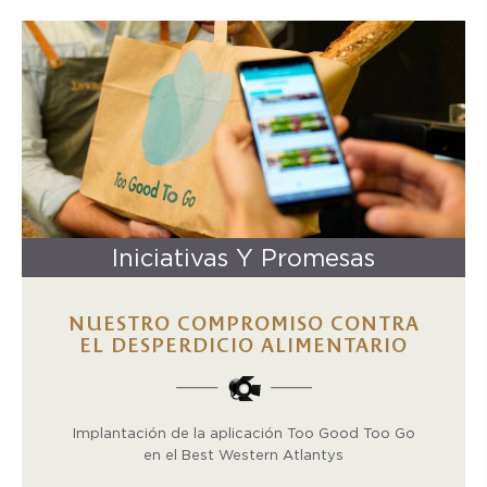
Iniciativas Y Promesas
NUESTRO COMPROMISO CONTRA
EL DESPERDICIO ALIMENTARIO
Implantación de la aplicación Too Good Too Go
en el Best Western Atlantys