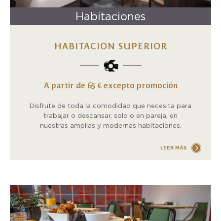
Habitaciones
HABITACIÓN SUPERIOR
A partir de 65 € excepto promoción
Disfrute de toda la comodidad que necesita para
trabajar o descansar, solo o en pareja, en
nuestras amplias y modernas habitaciones.
LEER MÁS