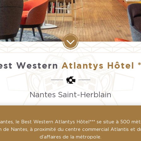
est Western
Atlantys Hôtel *
Nantes Saint-Herblain
ntes, le Best Western Atlantys Hôtel*** se situe à 500 mètr
 de Nantes, à proximité du centre commercial Atlantis et du
d’affaires de la métropole.