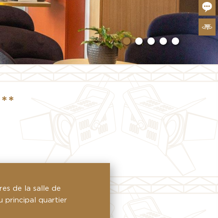
**
es de la salle de
 principal quartier