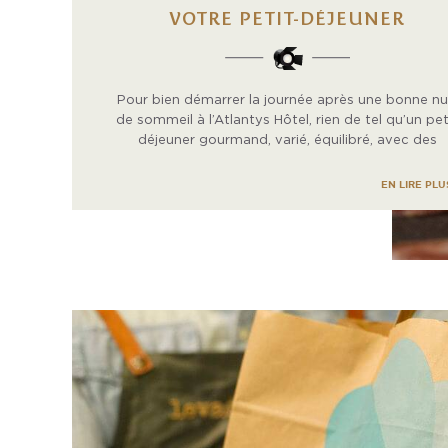
VOTRE PETIT-DÉJEUNER
Pour bien démarrer la journée après une bonne nu
de sommeil à l’Atlantys Hôtel, rien de tel qu’un pet
déjeuner gourmand, varié, équilibré, avec des
produits sucrés et salés.
EN LIRE PLU