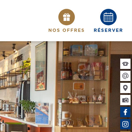
NOS OFFRES
RÉSERVER