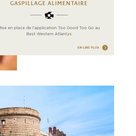
GASPILLAGE ALIMENTAIRE
ise en place de l’application Too Good Too Go au
Best Western Atlantys
EN LIRE PLUS