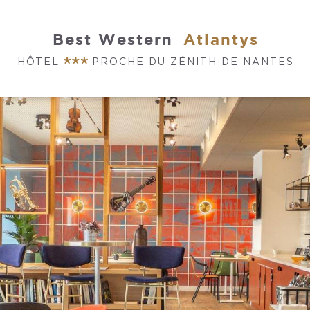
Best Western
Atlantys
HÔTEL
PROCHE DU ZÉNITH DE NANTES