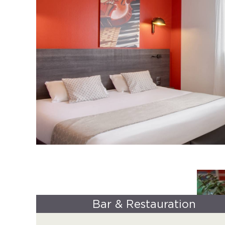
Bar & Restauration