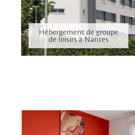
Hébergement de groupe
de loisirs à Nantes