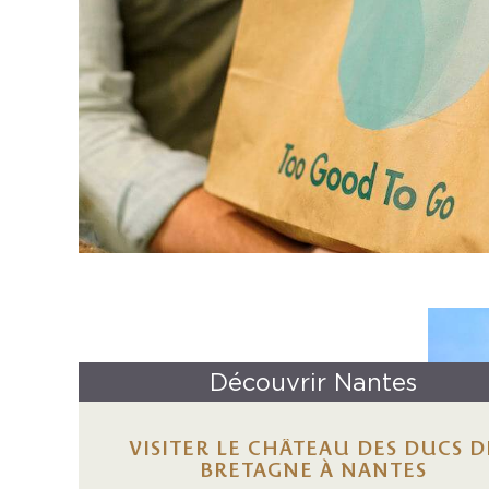
Découvrir Nantes
VISITER LE CHÂTEAU DES DUCS D
BRETAGNE À NANTES