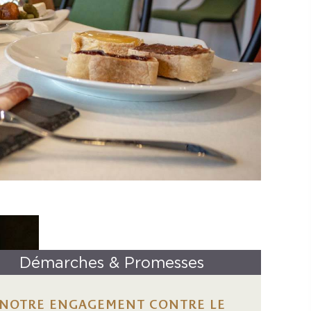
Démarches & Promesses
NOTRE ENGAGEMENT CONTRE LE