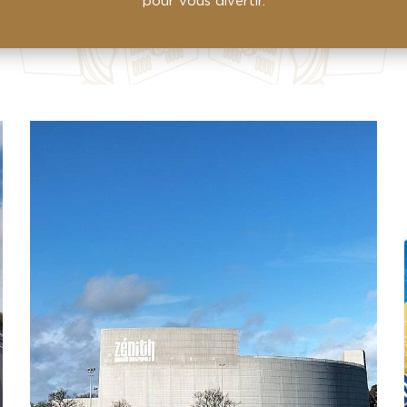
pour vous divertir.