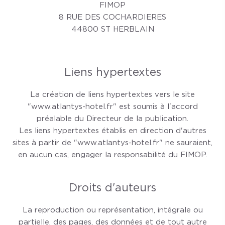
FIMOP
8 RUE DES COCHARDIERES
44800 ST HERBLAIN
Liens hypertextes
La création de liens hypertextes vers le site
"www.atlantys-hotel.fr" est soumis à l'accord
préalable du Directeur de la publication.
Les liens hypertextes établis en direction d'autres
sites à partir de "www.atlantys-hotel.fr" ne sauraient,
en aucun cas, engager la responsabilité du FIMOP.
Droits d'auteurs
La reproduction ou représentation, intégrale ou
partielle, des pages, des données et de tout autre