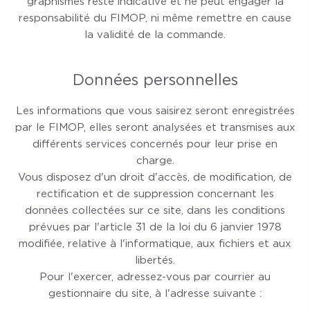
graphismes reste indicative et ne peut engager la
responsabilité du FIMOP, ni même remettre en cause
la validité de la commande.
Données personnelles
Les informations que vous saisirez seront enregistrées
par le FIMOP, elles seront analysées et transmises aux
différents services concernés pour leur prise en
charge.
Vous disposez d'un droit d'accès, de modification, de
rectification et de suppression concernant les
données collectées sur ce site, dans les conditions
prévues par l'article 31 de la loi du 6 janvier 1978
modifiée, relative à l'informatique, aux fichiers et aux
libertés.
Pour l'exercer, adressez-vous par courrier au
gestionnaire du site, à l'adresse suivante :