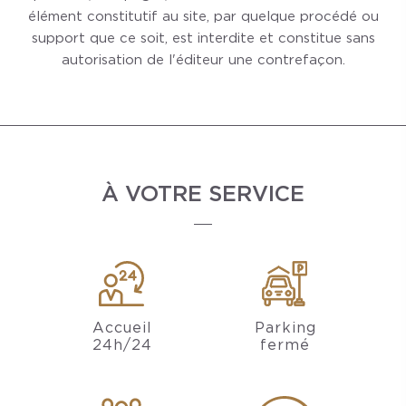
élément constitutif au site, par quelque procédé ou
support que ce soit, est interdite et constitue sans
autorisation de l'éditeur une contrefaçon.
À VOTRE SERVICE
Accueil
Parking
24h/24
fermé