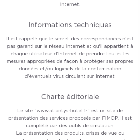
Internet.
Informations techniques
Il est rappelé que le secret des correspondances n'est
pas garanti sur le réseau Internet et qu'il appartient à
chaque utilisateur d'Internet de prendre toutes les
mesures appropriées de façon à protéger ses propres
données et/ou logiciels de la contamination
d'éventuels virus circulant sur Internet.
Charte éditoriale
Le site "www.atlantys-hotel.fr" est un site de
présentation des services proposés par FIMOP. Il est
complété par des outils de simulation.
La présentation des produits, prises de vue ou