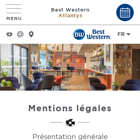
Best Western
Atlantys
MENU
FR
Mentions légales
Présentation générale