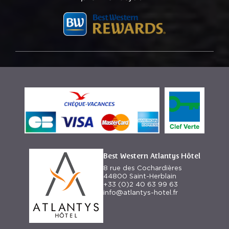
Best Western Atlantys Hôtel
8 rue des Cochardières
44800 Saint-Herblain
+33 (0)2 40 63 99 63
info@atlantys-hotel.fr