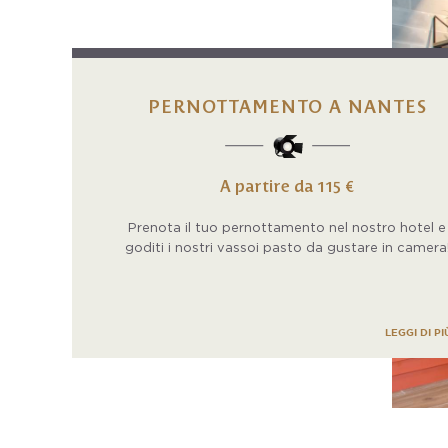
PERNOTTAMENTO A NANTES
A partire da 115 €
Prenota il tuo pernottamento nel nostro hotel e
goditi i nostri vassoi pasto da gustare in camera
LEGGI DI PI