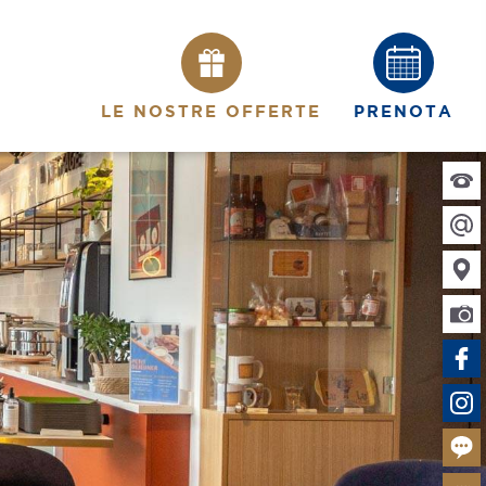
LE NOSTRE OFFERTE
PRENOTA