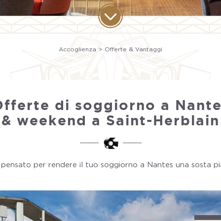
Accoglienza
Offerte & Vantaggi
fferte di soggiorno a Nant
& weekend a Saint-Herblain
 pensato per rendere il tuo soggiorno a Nantes una sosta pi