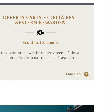
OFFERTA CARTA FEDELTÀ BEST
WESTERN REWARDS®
Sconti tutto l'anno
Best Western Rewards® Un programma fedeltà
internazionale, a cui l'iscrizione è gratuita.
LEGGI DI PIÙ