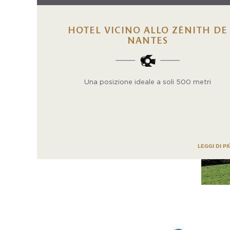
HOTEL VICINO ALLO ZÉNITH DE
NANTES
Una posizione ideale a soli 500 metri
LEGGI DI PI