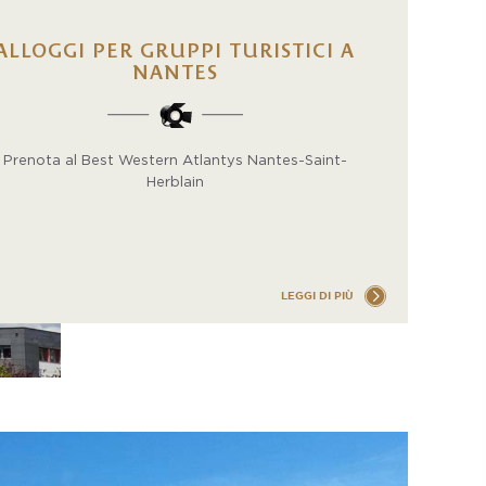
ALLOGGI PER GRUPPI TURISTICI A
NANTES
Prenota al Best Western Atlantys Nantes-Saint-
Herblain
LEGGI DI PIÙ