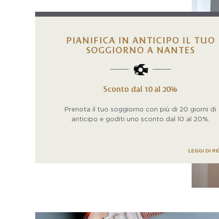
PIANIFICA IN ANTICIPO IL TUO
SOGGIORNO A NANTES
Sconto dal 10 al 20%
Prenota il tuo soggiorno con più di 20 giorni di
anticipo e goditi uno sconto dal 10 al 20%.
LEGGI DI PI