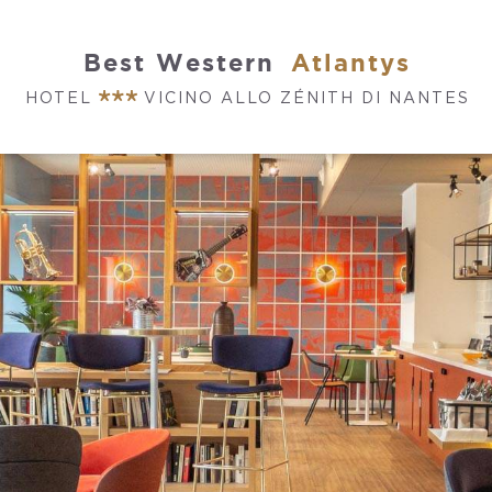
Best Western
Atlantys
HOTEL
VICINO ALLO ZÉNITH DI NANTES