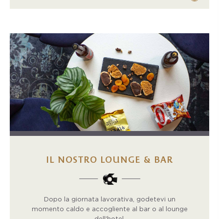
IL NOSTRO LOUNGE & BAR
Dopo la giornata lavorativa, godetevi un
momento caldo e accogliente al bar o al lounge
dell'hotel.