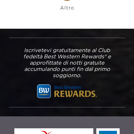
Altro
Iscrivetevi gratuitamente al Club
fedeltà Best Western Rewards® e
approfittate di notti gratuite
accumulando punti fin dal primo
soggiorno.