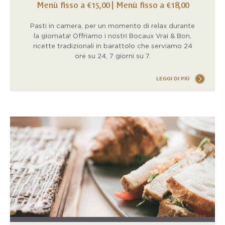
Menù fisso a €15,00 | Menù fisso a €18,00
Pasti in camera, per un momento di relax durante
la giornata! Offriamo i nostri Bocaux Vrai & Bon,
ricette tradizionali in barattolo che serviamo 24
ore su 24, 7 giorni su 7.
LEGGI DI PIÙ