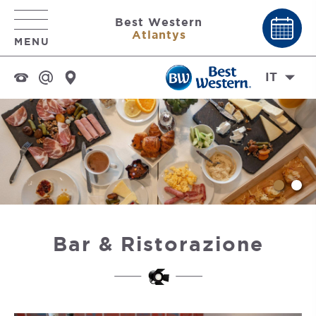
Best Western
Atlantys
MENU
IT
Bar & Ristorazione