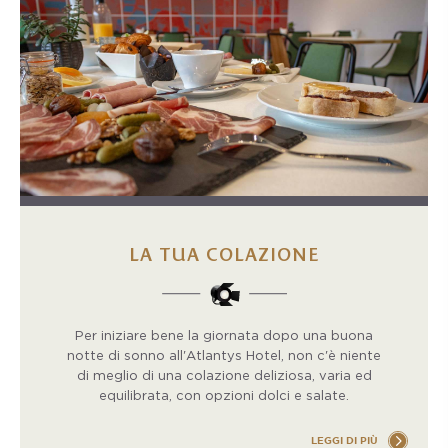
LA TUA COLAZIONE
Per iniziare bene la giornata dopo una buona
notte di sonno all'Atlantys Hotel, non c'è niente
di meglio di una colazione deliziosa, varia ed
equilibrata, con opzioni dolci e salate.
LEGGI DI PIÙ