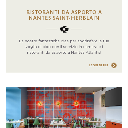
RISTORANTI DA ASPORTO A
NANTES SAINT-HERBLAIN
Le nostre fantastiche idee per soddisfare la tua
voglia di cibo con il servizio in camera e i
ristoranti da asporto a Nantes Atlantis!
LEGGI DI PIÙ