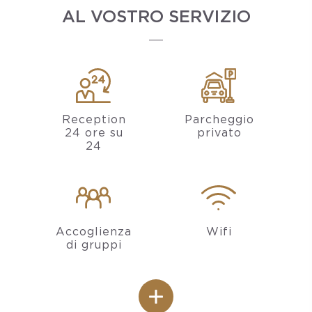
AL VOSTRO SERVIZIO
Reception
Parcheggio
24 ore su
privato
24
Accoglienza
Wifi
di gruppi