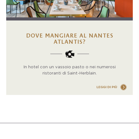
DOVE MANGIARE AL NANTES
ATLANTIS?
In hotel con un vassoio pasto o nei numerosi
ristoranti di Saint-Herblain.
LEGGI DI PIÙ