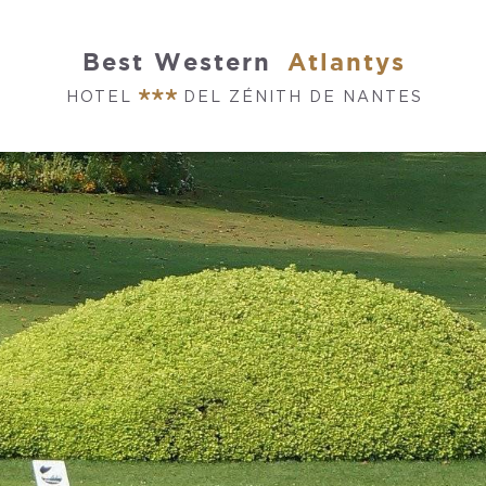
Best Western
Atlantys
HOTEL
DEL ZÉNITH DE NANTES