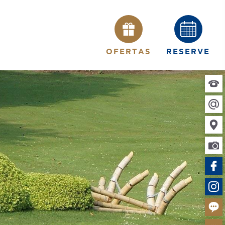
OFERTAS
RESERVE