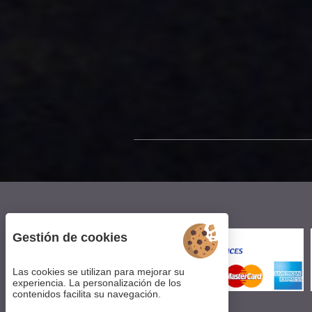
Gestión de cookies
Las cookies se utilizan para mejorar su
experiencia. La personalización de los
contenidos facilita su navegación.