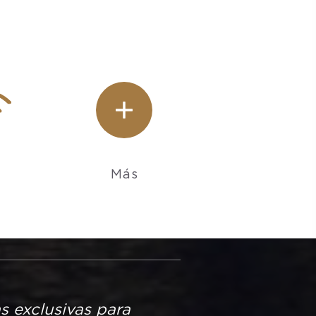
Más
s exclusivas para