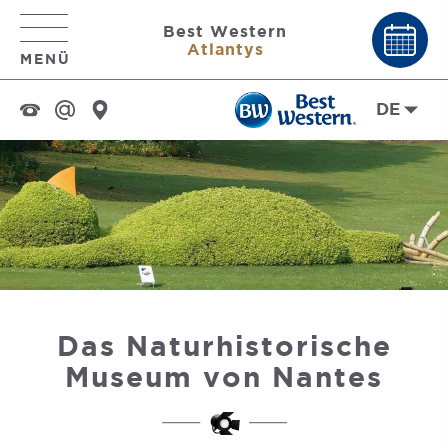
Best Western
Atlantys
MENÜ
DE
Das Naturhistorische
Museum von Nantes