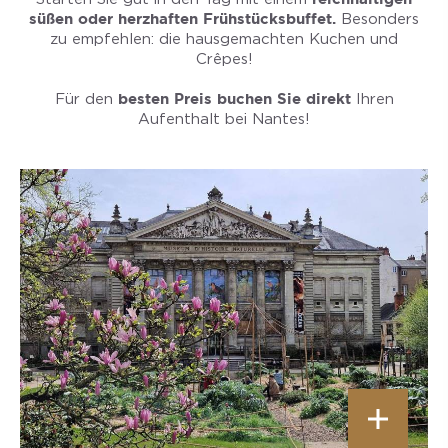
süßen oder herzhaften Frühstücksbuffet.
Besonders
zu empfehlen: die hausgemachten Kuchen und
Crêpes!
Für den
besten Preis buchen Sie direkt
Ihren
Aufenthalt bei Nantes!