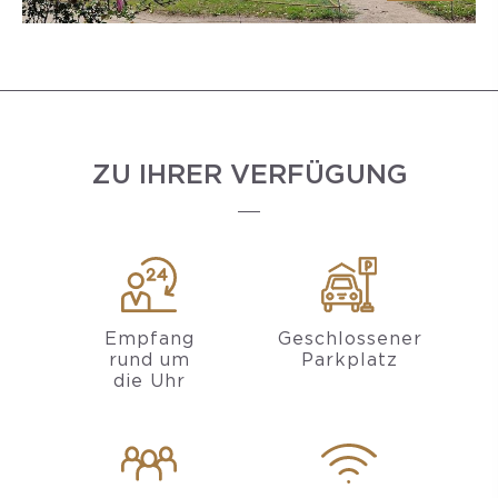
ZU IHRER VERFÜGUNG
Empfang
Geschlossener
rund um
Parkplatz
die Uhr