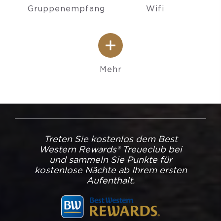
Gruppenempfang
Wifi
Mehr
Treten Sie kostenlos dem Best
Western Rewards® Treueclub bei
und sammeln Sie Punkte für
kostenlose Nächte ab Ihrem ersten
Aufenthalt.