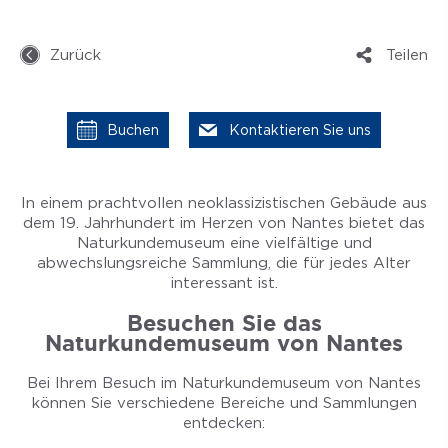
Zurück
Teilen
Buchen
Kontaktieren Sie uns
In einem prachtvollen neoklassizistischen Gebäude aus
dem 19. Jahrhundert im Herzen von Nantes bietet das
Naturkundemuseum eine vielfältige und
abwechslungsreiche Sammlung, die für jedes Alter
interessant ist.
Besuchen Sie das
Naturkundemuseum von Nantes
Bei Ihrem Besuch im Naturkundemuseum von Nantes
können Sie verschiedene Bereiche und Sammlungen
entdecken: