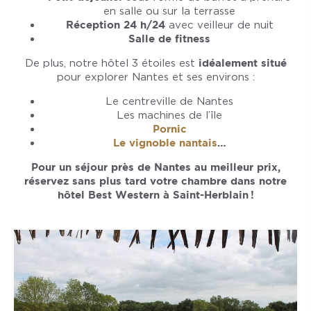
en salle ou sur la terrasse
Réception 24 h/24
avec veilleur de nuit
Salle de fitness
De plus, notre hôtel 3 étoiles est
idéalement situé
pour explorer Nantes et ses environs :
Le centreville de Nantes
Les machines de l’île
Pornic
Le vignoble nantais
…
Pour un séjour près de Nantes au meilleur prix,
réservez sans plus tard votre chambre dans notre
hôtel Best Western à Saint-Herblain !