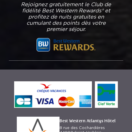
Rejoignez gratuitement le Club de
fidélité Best Western Rewards® et
profitez de nuits gratuites en
cumulant des points dès votre
premier séjour.
Best Western Atlantys Hôtel
8 rue des Cochardières