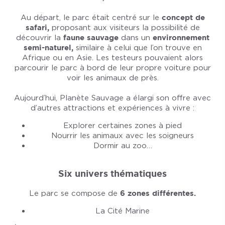
Au départ, le parc était centré sur le
concept de
safari,
proposant aux visiteurs la possibilité de
découvrir la
faune sauvage
dans un
environnement
semi-naturel,
similaire à celui que l’on trouve en
Afrique ou en Asie. Les testeurs pouvaient alors
parcourir le parc à bord de leur propre voiture pour
voir les animaux de près.
Aujourd’hui, Planète Sauvage a élargi son offre avec
d’autres attractions et expériences à vivre :
Explorer certaines zones à pied
Nourrir les animaux avec les soigneurs
Dormir au zoo…
Six univers thématiques
Le parc se compose de
6 zones différentes.
La Cité Marine