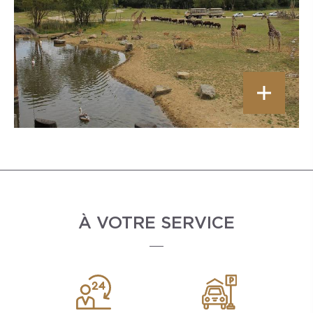
À VOTRE SERVICE