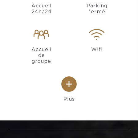
Accueil
Parking
24h/24
fermé
Accueil
Wifi
de
groupe
Plus