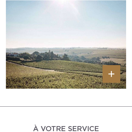
À VOTRE SERVICE