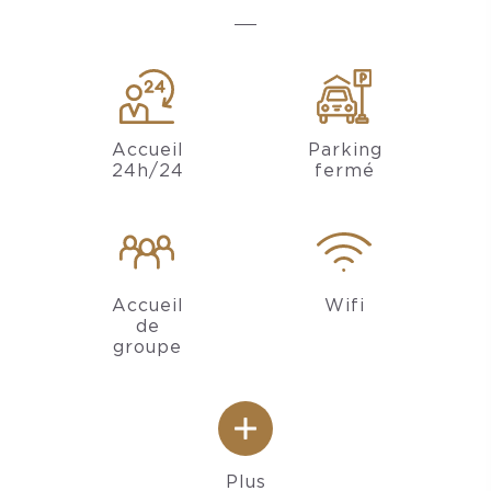
Accueil
Parking
24h/24
fermé
Accueil
Wifi
de
groupe
Plus