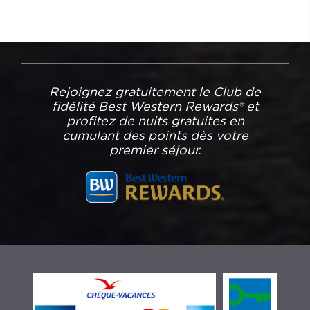
Rejoignez gratuitement le Club de
fidélité Best Western Rewards® et
profitez de nuits gratuites en
cumulant des points dès votre
premier séjour.