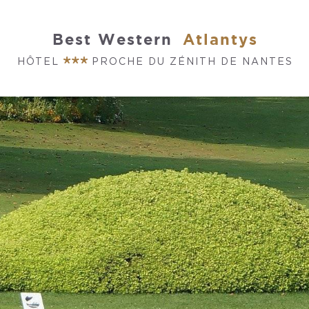
Best Western
Atlantys
HÔTEL
PROCHE DU ZÉNITH DE NANTES