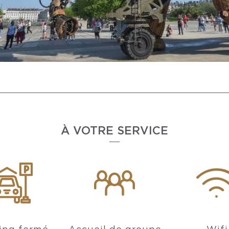
À VOTRE SERVICE