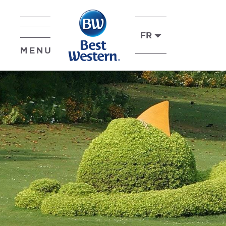
FR
MENU