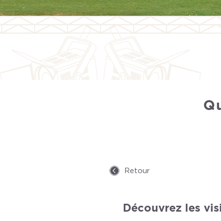
Qu
Retour
Découvrez les vis