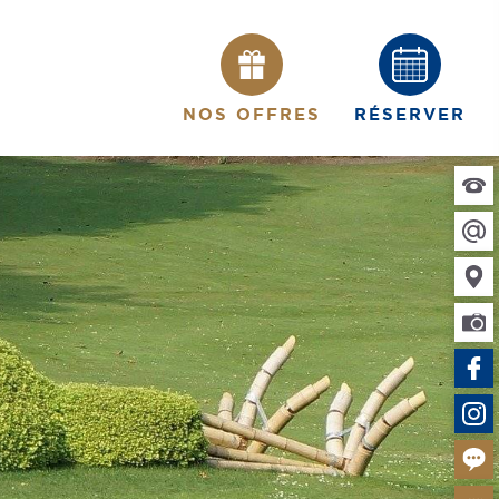
NOS OFFRES
RÉSERVER