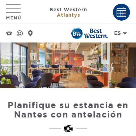
Best Western
Atlantys
MENÚ
ES
Planifique su estancia en
Nantes con antelación