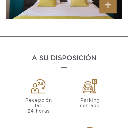
A SU DISPOSICIÓN
Recepción
Parking
las
cerrado
24 horas