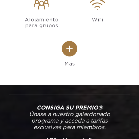
Alojamiento
Wifi
para grupos
Más
CONSIGA SU PREMIO®
Únase a nuestro galardonado
programa y acceda a tarifas
exclusivas para miembros.