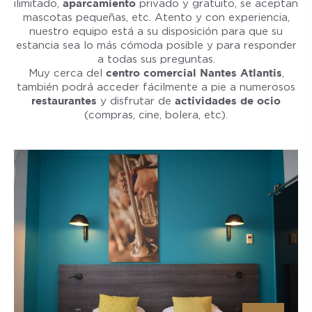
ilimitado,
aparcamiento
privado y gratuito, se aceptan
mascotas pequeñas, etc. Atento y con experiencia,
nuestro equipo está a su disposición para que su
estancia sea lo más cómoda posible y para responder
a todas sus preguntas.
Muy cerca del
centro comercial Nantes Atlantis
,
también podrá acceder fácilmente a pie a numerosos
restaurantes
y disfrutar de
actividades de ocio
(compras, cine, bolera, etc).