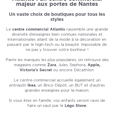
majeur aux portes de Nantes
Un vaste choix de boutiques pour tous les
styles
Le
centre commercial Atlantis
rassemble une grande
diversité d’enseignes bien connues nationales et
internationales allant de la mode à la décoration en
passant par le high-tech ou la beauté. Impossible de
ne pas y trouver votre bonheur !
Parmi les marques les plus populaires, on retrouve des
magasins comme
Zara
, Jules, Sephora,
Apple,
Victoria’s Secret
ou encore Décathlon.
Le centre-commercial accueille également un
entrepôt
Ikea
, un Brico Dépôt, un BUT et d’autres
grandes enseignes pour la maison.
Si vous êtes en famille, vos enfants seront ravis de
faire un saut par le
Légo Store.