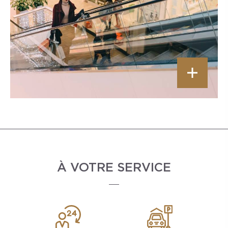
À VOTRE SERVICE