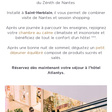
du Zénith de Nantes.
Installé à
Saint-Herblain
, il vous permet de combiner
visite de Nantes et session shopping.
Après une journée à parcourir les enseignes, rejoignez
votre
chambre au calme
climatisée et insonorisée et
bénéficiez de tout le confort d’un hôtel ***.
Après une bonne nuit de sommeil, dégustez un
petit
déjeuner équilibré
composé de produits sucrés et
salés.
Réservez dès maintenant votre séjour à l’hôtel
Atlantys.