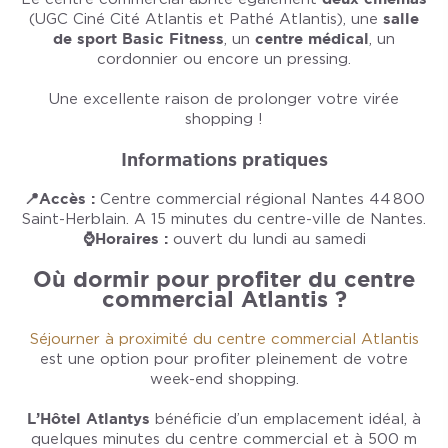
(UGC Ciné Cité Atlantis et Pathé Atlantis), une
salle
de sport Basic Fitness
, un
centre médical
, un
cordonnier ou encore un pressing.
Une excellente raison de prolonger votre virée
shopping !
Informations pratiques
📍Accès :
Centre commercial régional Nantes 44 800
Saint-Herblain. A 15 minutes du centre-ville de Nantes.
⌚Horaires :
ouvert du lundi au samedi
Où dormir pour profiter du centre
commercial Atlantis ?
Séjourner à proximité du centre commercial Atlantis
est une option pour profiter pleinement de votre
week-end shopping.
L’Hôtel Atlantys
bénéficie d’un emplacement idéal, à
quelques minutes du centre commercial et à 500 m