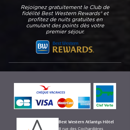
Rejoignez gratuitement le Club de
fidélité Best Western Rewards® et
profitez de nuits gratuites en
cumulant des points dès votre
premier séjour.
Best Western Atlantys Hôtel
8 rue des Cochardières