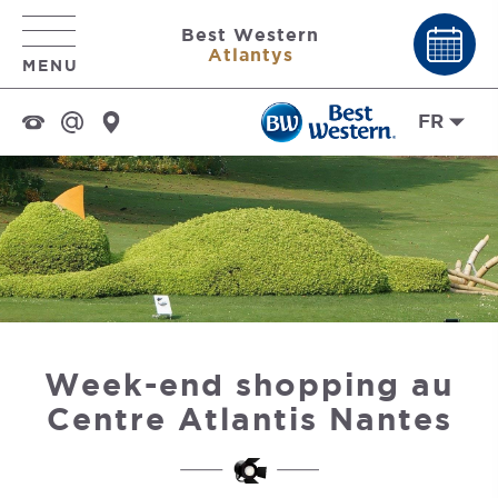
Best Western
Atlantys
MENU
FR
Week-end shopping au
Centre Atlantis Nantes