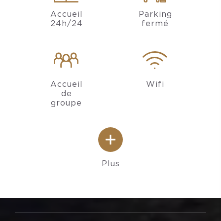
Accueil
Parking
24h/24
fermé
Accueil
Wifi
de
groupe
Plus