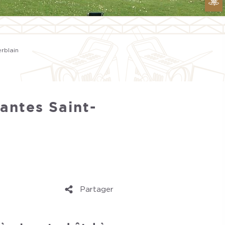
rblain
antes Saint-
Partager