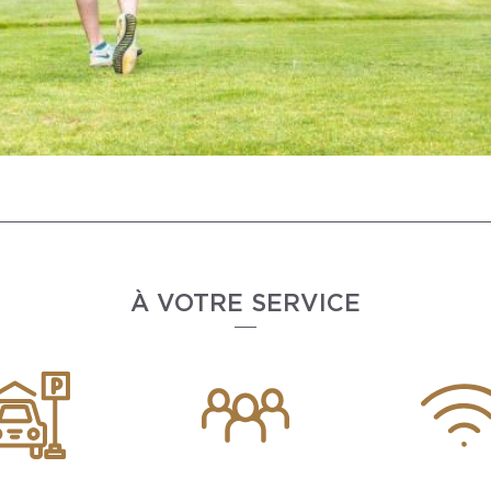
À VOTRE SERVICE