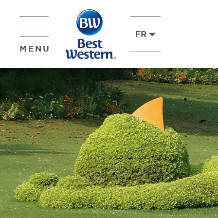
FR
MENU