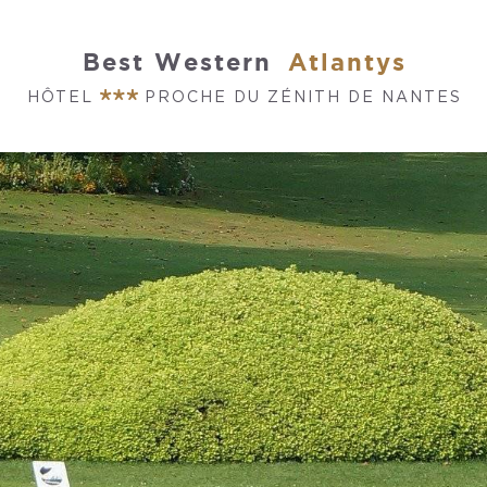
Best Western
Atlantys
HÔTEL
PROCHE DU ZÉNITH DE NANTES