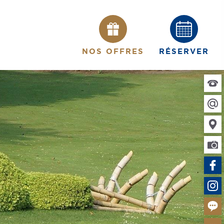
NOS OFFRES
RÉSERVER