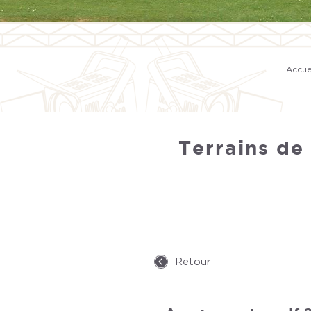
Accue
Terrains de
Retour