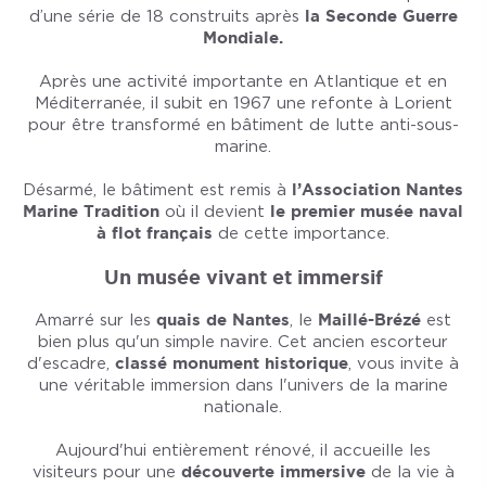
d’une série de 18 construits après
la Seconde Guerre
Mondiale.
Après une activité importante en Atlantique et en
Méditerranée, il subit en 1967 une refonte à Lorient
pour être transformé en bâtiment de lutte anti-sous-
marine.
Désarmé, le bâtiment est remis à
l’Association Nantes
Marine Tradition
où il devient
le premier musée naval
à flot français
de cette importance.
Un musée vivant et immersif
Amarré sur les
quais de Nantes
, le
Maillé-Brézé
est
bien plus qu'un simple navire. Cet ancien escorteur
d'escadre,
classé monument historique
, vous invite à
une véritable immersion dans l'univers de la marine
nationale.
Aujourd'hui entièrement rénové, il accueille les
visiteurs pour une
découverte immersive
de la vie à