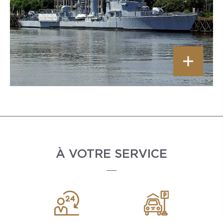
À VOTRE SERVICE