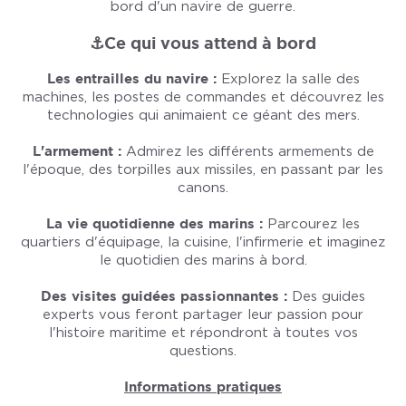
bord d'un navire de guerre.
⚓️Ce qui vous attend à bord
Les entrailles du navire :
Explorez la salle des
machines, les postes de commandes et découvrez les
technologies qui animaient ce géant des mers.
L'armement :
Admirez les différents armements de
l'époque, des torpilles aux missiles, en passant par les
canons.
La vie quotidienne des marins :
Parcourez les
quartiers d'équipage, la cuisine, l'infirmerie et imaginez
le quotidien des marins à bord.
Des visites guidées passionnantes :
Des guides
experts vous feront partager leur passion pour
l'histoire maritime et répondront à toutes vos
questions.
Informations pratiques