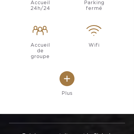
Accueil
Parking
24h/24
fermé
Accueil
Wifi
de
groupe
Plus