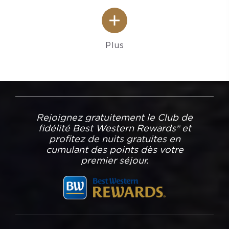
Plus
Rejoignez gratuitement le Club de
fidélité Best Western Rewards® et
profitez de nuits gratuites en
cumulant des points dès votre
premier séjour.