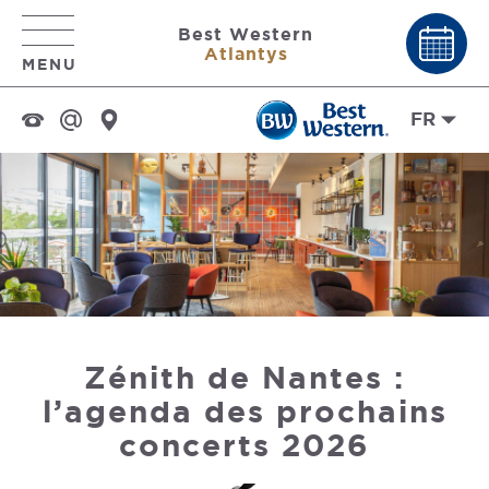
Best Western
Atlantys
MENU
FR
Zénith de Nantes :
l’agenda des prochains
concerts 2026