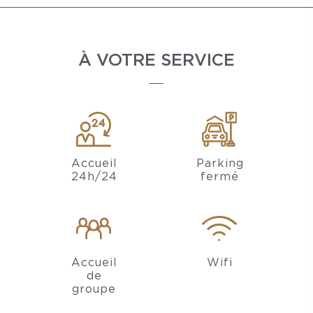
À VOTRE SERVICE
Accueil
Parking
24h/24
fermé
Accueil
Wifi
de
groupe