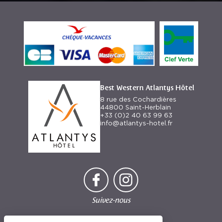
Best Western Atlantys Hôtel
8 rue des Cochardières
44800 Saint-Herblain
+33 (0)2 40 63 99 63
info@atlantys-hotel.fr
Suivez-nous