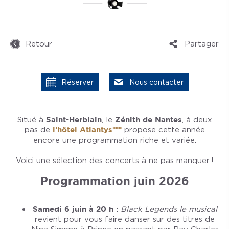
Retour
Partager
Réserver
Nous contacter
Situé à
Saint-Herblain
, le
Zénith de Nantes
, à deux
pas de
l’hôtel Atlantys***
propose cette année
encore une programmation riche et variée.
Voici une sélection des concerts à ne pas manquer !
Programmation juin 2026
Samedi 6 juin à 20 h :
Black Legends le musical
revient pour vous faire danser sur des titres de