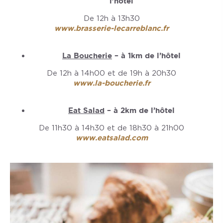
l’hôtel
De 12h à 13h30
www.brasserie-lecarreblanc.fr
La Boucherie
– à 1km de l’hôtel
De 12h à 14h00 et de 19h à 20h30
www.la-boucherie.fr
Eat Salad
– à 2km de l’hôtel
De 11h30 à 14h30 et de 18h30 à 21h00
www.eatsalad.com