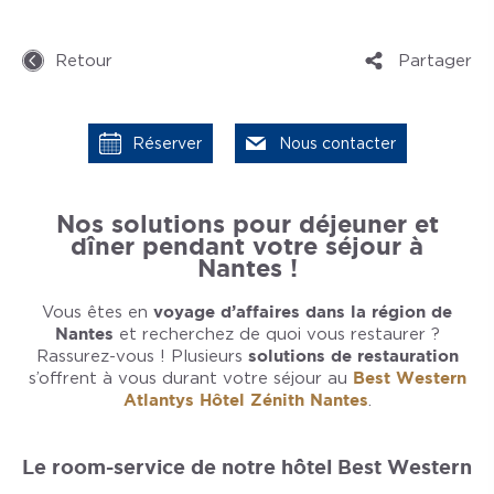
Retour
Partager
Réserver
Nous contacter
Nos solutions pour déjeuner et
dîner pendant votre séjour à
Nantes !
Vous êtes en
voyage d’affaires dans la région de
Nantes
et recherchez de quoi vous restaurer ?
Rassurez-vous ! Plusieurs
solutions de restauration
s’offrent à vous durant votre séjour au
Best Western
Atlantys Hôtel Zénith Nantes
.
Le room-service de notre hôtel Best Western