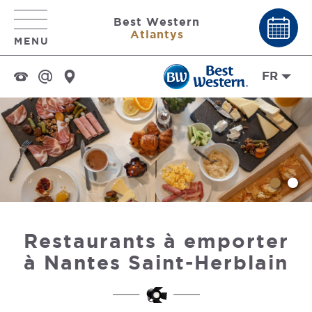
Best Western
Atlantys
MENU
FR
Restaurants à emporter
à Nantes Saint-Herblain