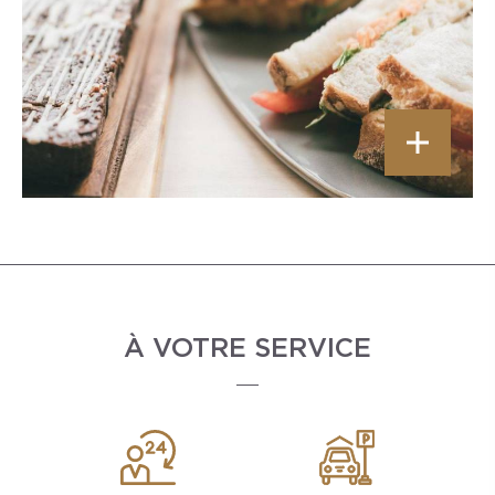
À VOTRE SERVICE