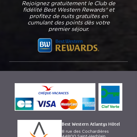
Rejoignez gratuitement le Club de
fidélité Best Western Rewards® et
profitez de nuits gratuites en
cumulant des points dès votre
premier séjour.
Best Western Atlantys Hôtel
8 rue des Cochardières
44800 Saint-Herblain