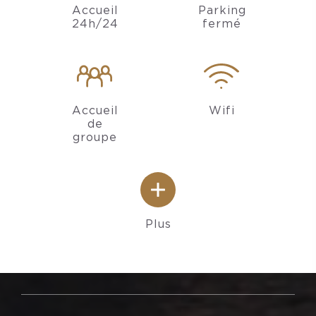
Accueil
Parking
24h/24
fermé
Accueil
Wifi
de
groupe
Plus