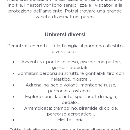
Inoltre, i gestori vogliono sensibilizzare i visitatori alla
protezione dell'ambiente. Potrai trovare una grande
varietà di animali nel parco.
Universi diversi
Per intrattenere tutta la famiglia, il parco ha allestito
diversi spazi.
Avventura: ponte sospeso, piscine con palline,
go-kart a pedali…
Gonfiabili: percorsi su strutture gonfiabili, tiro con
l'elastico, giostra…
Adrenalina: sedie volanti, montagne russe,
percorso a ostacoli…
Esplorazione: labirinto, spettacoli di magia,
pedalò…
Arrampicata: trampolino, piramide di corde,
percorso acrobatico…
Mini fattoria.