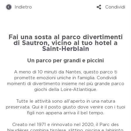
Indietro
Condividi
Fai una sosta al parco divertimenti
di Sautron, vicino al tuo hotel a
Saint-Herblain
Un parco per grandi e piccini
A meno di 10 minuti da Nantes, questo parco ti
promette emozioni uniche in famiglia. Condividi
momenti di divertimento insieme nel più grande parco
giochi della Loire-Atlantique.
Tutte le attività sono all'aperto in una natura
preservata. Qui è il posto giusto dove venire con i tuoi
figli non appena arriva il bel tempo.
Creato nel 1971 e rinnovato nel 2020, il Parc des
Naudières combina tirolese, slittino, piscina e labirinto.