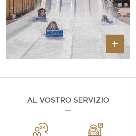
AL VOSTRO SERVIZIO