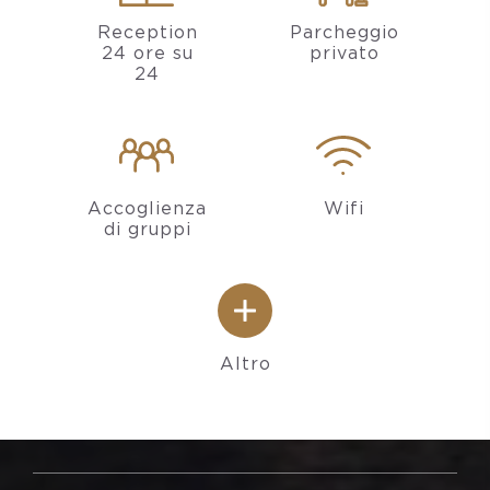
Reception
Parcheggio
24 ore su
privato
24
Accoglienza
Wifi
di gruppi
Altro