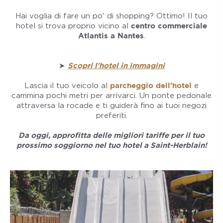
Hai voglia di fare un po' di shopping? Ottimo! Il tuo
hotel si trova proprio vicino al
centro commerciale
Atlantis a Nantes
.
➤
Scopri l'hotel in immagini
Lascia il tuo veicolo al
parcheggio dell'hotel
e
cammina pochi metri per arrivarci. Un ponte pedonale
attraversa la rocade e ti guiderà fino ai tuoi negozi
preferiti.
Da oggi, approfitta delle migliori tariffe per il tuo
prossimo soggiorno nel tuo hotel a Saint-Herblain!