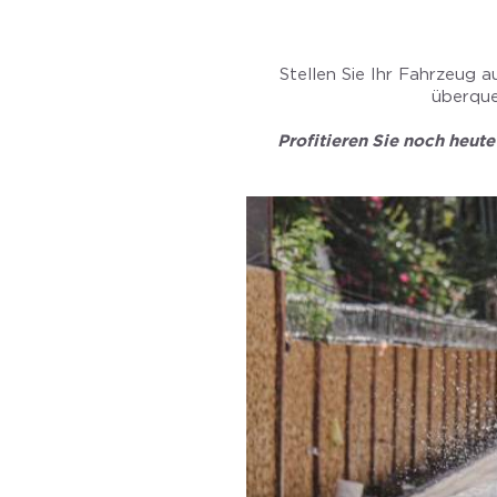
Stellen Sie Ihr Fahrzeug 
überque
Profitieren Sie noch heute