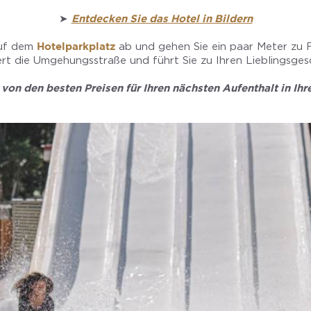
➤
Entdecken Sie das Hotel in Bildern
auf dem
Hotelparkplatz
ab und gehen Sie ein paar Meter zu 
rt die Umgehungsstraße und führt Sie zu Ihren Lieblingsges
 von den besten Preisen für Ihren nächsten Aufenthalt in Ihr