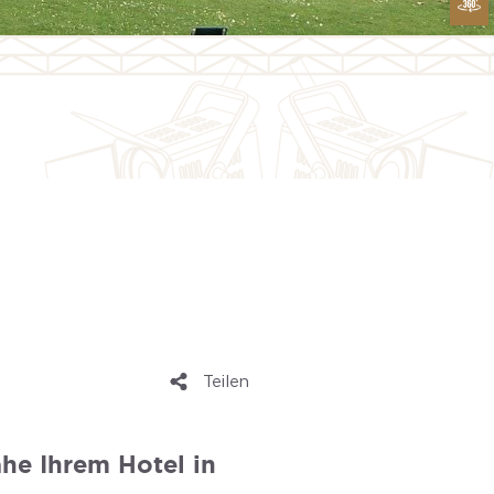
Teilen
he Ihrem Hotel in