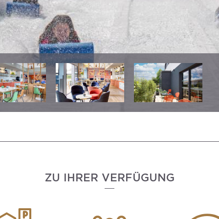
ZU IHRER VERFÜGUNG