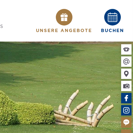
ES
UNSERE ANGEBOTE
BUCHEN