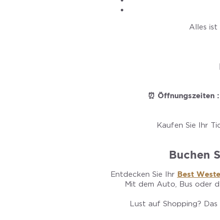
Alles is
⏰ Öffnungszeiten :
Kaufen Sie Ihr Ti
Buchen S
Entdecken Sie Ihr
Best Wester
Mit dem Auto, Bus oder d
Lust auf Shopping? Das 