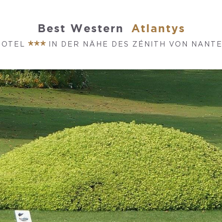
Best Western
Atlantys
HOTEL
IN DER NÄHE DES ZÉNITH VON NANT