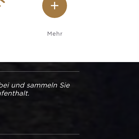
Mehr
bei und sammeln Sie
fenthalt.