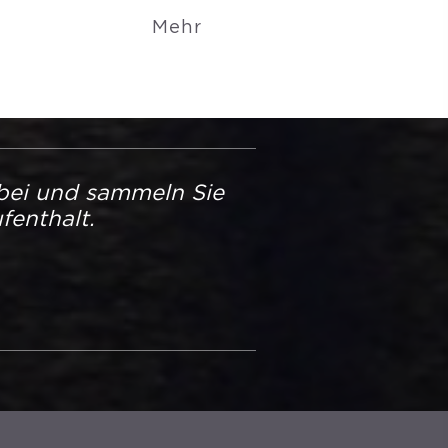
Mehr
bei und sammeln Sie
fenthalt.