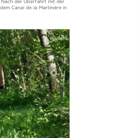
. Nach der Überfahrt mit der
dem Canal de la Martinière in