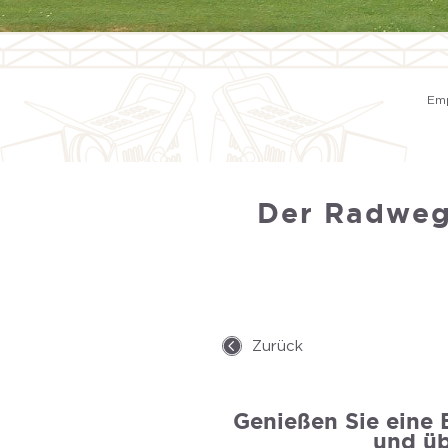
Em
Der Radweg 
Zurück
Genießen Sie eine 
und üb