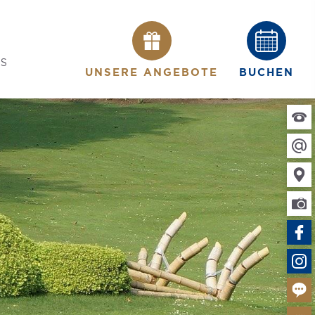
ES
UNSERE ANGEBOTE
BUCHEN