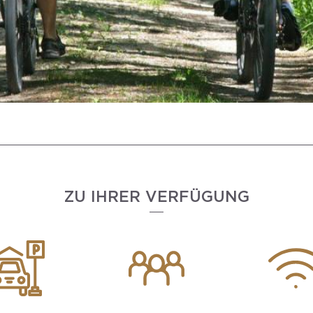
ZU IHRER VERFÜGUNG