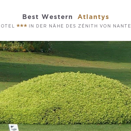
Best Western
Atlantys
HOTEL
IN DER NÄHE DES ZÉNITH VON NANT