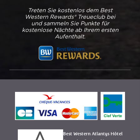
Treten Sie kostenlos dem Best
Western Rewards® Treueclub bei
und sammeln Sie Punkte für
kostenlose Nächte ab Ihrem ersten
Aufenthalt.
Best Western Atlantys Hôtel