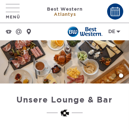
Best Western
Atlantys
MENÜ
DE
Unsere Lounge & Bar