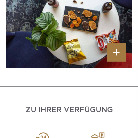
ZU IHRER VERFÜGUNG