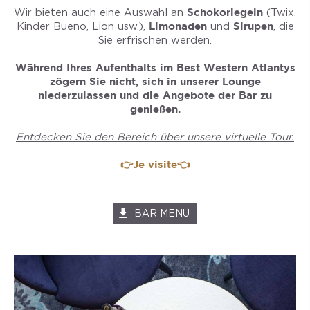
Wir bieten auch eine Auswahl an
Schokoriegeln
(Twix,
Kinder Bueno, Lion usw.),
Limonaden
und
Sirupen
, die
Sie erfrischen werden.
Während Ihres Aufenthalts im Best Western Atlantys
zögern Sie nicht, sich in unserer Lounge
niederzulassen und die Angebote der Bar zu
genießen.
Entdecken Sie den Bereich über unsere virtuelle Tour.
👉Je visite👈
BAR MENÜ