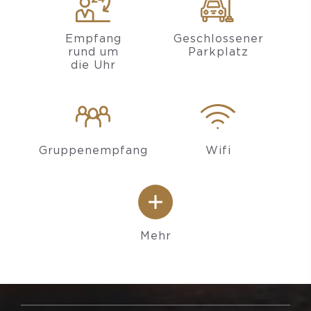
Empfang
Geschlossener
rund um
Parkplatz
die Uhr
Gruppenempfang
Wifi
Mehr