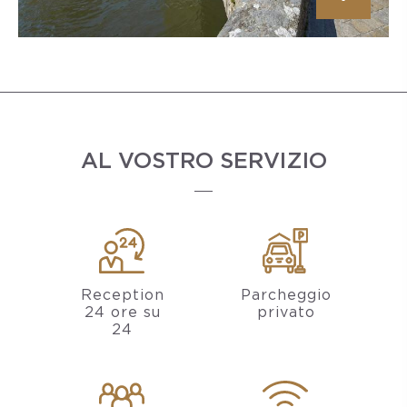
AL VOSTRO SERVIZIO
Reception
Parcheggio
24 ore su
privato
24