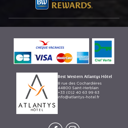
Best Western Atlantys Hôtel
8 rue des Cochardières
44800 Saint-Herblain
+33 (0)2 40 63 99 63
info@atlantys-hotel.fr