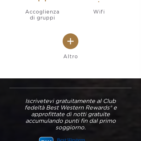
Accoglienza
Wifi
di gruppi
Altro
Iscrivetevi gratuitamente al Club
fedeltà Best Western Rewards® e
approfittate di notti gratuite
accumulando punti fin dal primo
soggiorno.