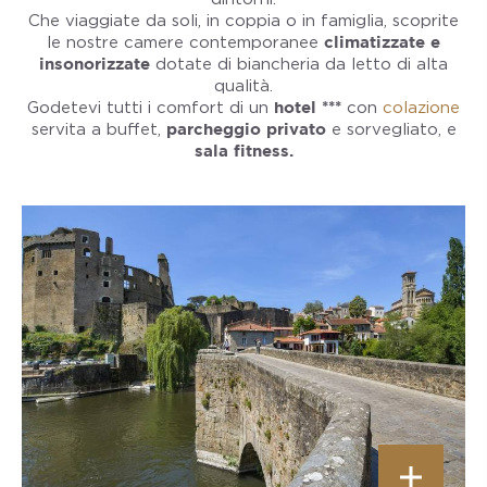
Che viaggiate da soli, in coppia o in famiglia, scoprite
le nostre camere contemporanee
climatizzate e
insonorizzate
dotate di biancheria da letto di alta
qualità.
Godetevi tutti i comfort di un
hotel ***
con
colazione
servita a buffet,
parcheggio privato
e sorvegliato, e
sala fitness.