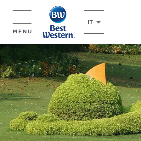
IT
MENU