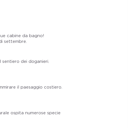
 sue cabine da bagno!
di settembre.
l sentiero dei doganieri.
mmirare il paesaggio costiero.
urale ospita numerose specie