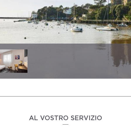
AL VOSTRO SERVIZIO