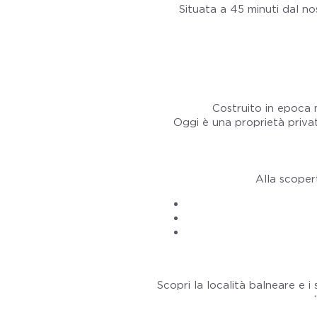
Situata a 45 minuti dal n
Costruito in epoca 
Oggi è una proprietà privat
Alla scoper
Scopri la località balneare e i