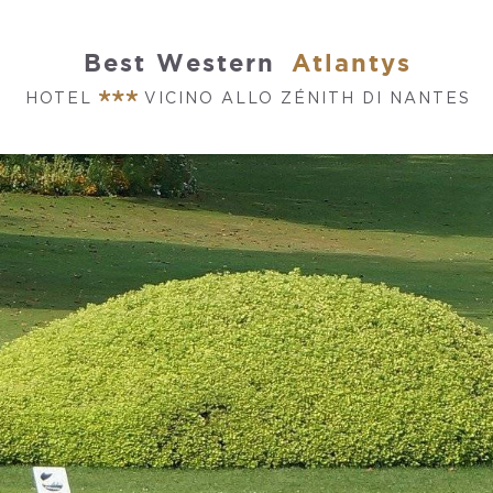
Best Western
Atlantys
HOTEL
VICINO ALLO ZÉNITH DI NANTES