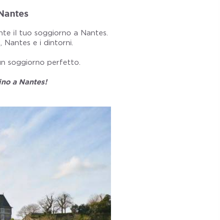
 Nantes
nte il tuo soggiorno a Nantes.
 Nantes e i dintorni.
un soggiorno perfetto.
ino a Nantes!