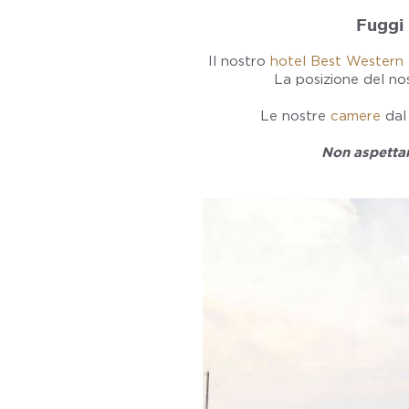
Fuggi 
Il nostro
hotel Best Western 
La posizione del nos
Le nostre
camere
dal 
Non aspettar