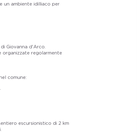
re un ambiente idilliaco per
 di Giovanna d'Arco.
ate organizzate regolarmente
 nel comune:
.
sentiero escursionistico di 2 km
.