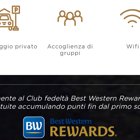
ggio privato
Accoglienza di
Wifi
gruppi
mente al Club fedeltà Best Western Rewar
atuite accumulando punti fin dal primo s