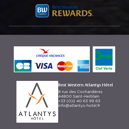
Best Western Atlantys Hôtel
8 rue des Cochardières
44800 Saint-Herblain
+33 (0)2 40 63 99 63
info@atlantys-hotel.fr