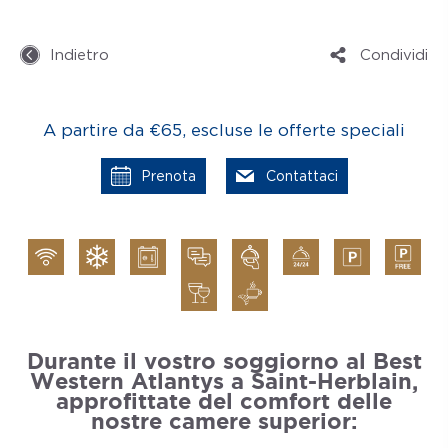
Indietro
Condividi
A partire da €65, escluse le offerte speciali
Prenota
Contattaci
Durante il vostro soggiorno al Best
Western Atlantys a Saint-Herblain,
approfittate del comfort delle
nostre camere superior: