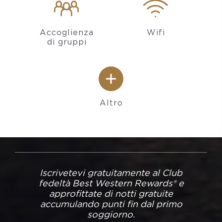
Accoglienza
Wifi
di gruppi
Altro
Iscrivetevi gratuitamente al Club
fedeltà Best Western Rewards® e
approfittate di notti gratuite
accumulando punti fin dal primo
soggiorno.