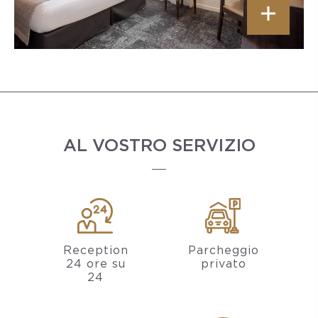
AL VOSTRO SERVIZIO
Reception
Parcheggio
24 ore su
privato
24